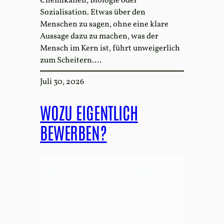
Chemikalien, Biologie oder
Sozialisation. Etwas über den
Menschen zu sagen, ohne eine klare
Aussage dazu zu machen, was der
Mensch im Kern ist, führt unweigerlich
zum Scheitern.…
Juli 30, 2026
WOZU EIGENTLICH
BEWERBEN?