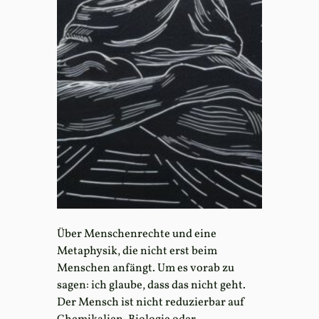
Über Menschenrechte und eine
Metaphysik, die nicht erst beim
Menschen anfängt. Um es vorab zu
sagen: ich glaube, dass das nicht geht.
Der Mensch ist nicht reduzierbar auf