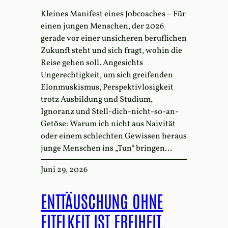
Kleines Manifest eines Jobcoaches – Für
einen jungen Menschen, der 2026
gerade vor einer unsicheren beruflichen
Zukunft steht und sich fragt, wohin die
Reise gehen soll. Angesichts
Ungerechtigkeit, um sich greifenden
Elonmuskismus, Perspektivlosigkeit
trotz Ausbildung und Studium,
Ignoranz und Stell-dich-nicht-so-an-
Getöse: Warum ich nicht aus Naivität
oder einem schlechten Gewissen heraus
junge Menschen ins „Tun“ bringen…
Juni 29, 2026
ENTTÄUSCHUNG OHNE
EITELKEIT IST FREIHEIT.