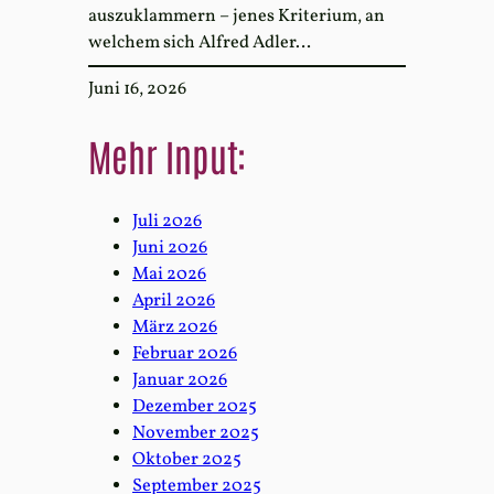
auszuklammern – jenes Kriterium, an
welchem sich Alfred Adler…
Juni 16, 2026
Mehr Input:
Juli 2026
Juni 2026
Mai 2026
April 2026
März 2026
Februar 2026
Januar 2026
Dezember 2025
November 2025
Oktober 2025
September 2025