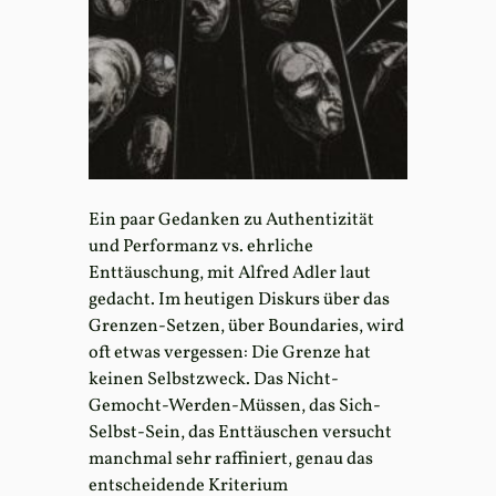
Ein paar Gedanken zu Authentizität
und Performanz vs. ehrliche
Enttäuschung, mit Alfred Adler laut
gedacht. Im heutigen Diskurs über das
Grenzen-Setzen, über Boundaries, wird
oft etwas vergessen: Die Grenze hat
keinen Selbstzweck. Das Nicht-
Gemocht-Werden-Müssen, das Sich-
Selbst-Sein, das Enttäuschen versucht
manchmal sehr raffiniert, genau das
entscheidende Kriterium