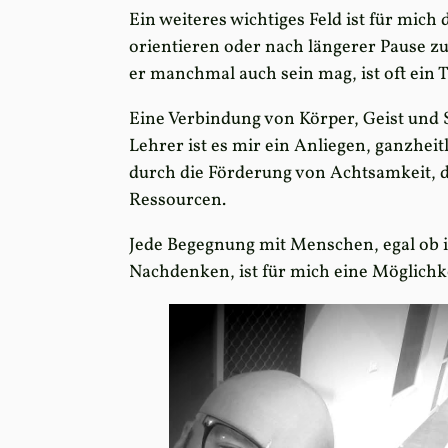
Ein weiteres wichtiges Feld ist für mich
orientieren oder nach längerer Pause z
er manchmal auch sein mag, ist oft ein T
Eine Verbindung von Körper, Geist und Se
Lehrer ist es mir ein Anliegen, ganzheit
durch die Förderung von Achtsamkeit, d
Ressourcen.
Jede Begegnung mit Menschen, egal ob
Nachdenken, ist für mich eine Möglich