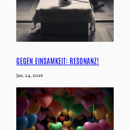
GEGEN EINSAMKEIT: RESONANZ!
Jan. 24, 2026