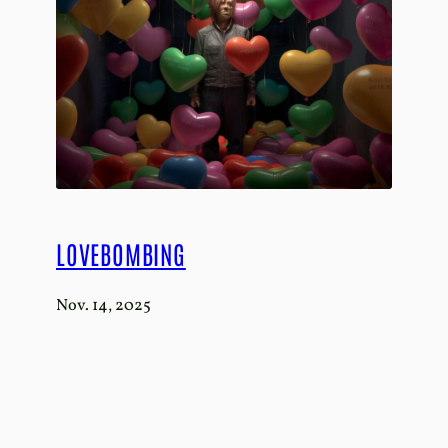
LOVEBOMBING
Nov. 14, 2025