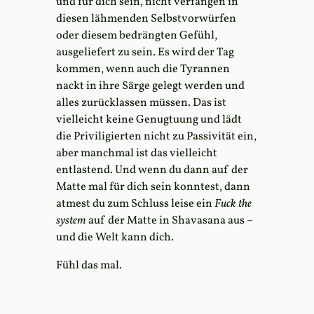
und für dich sein, nicht verfangen in
diesen lähmenden Selbstvorwürfen
oder diesem bedrängten Gefühl,
ausgeliefert zu sein. Es wird der Tag
kommen, wenn auch die Tyrannen
nackt in ihre Särge gelegt werden und
alles zurücklassen müssen. Das ist
vielleicht keine Genugtuung und lädt
die Priviligierten nicht zu Passivität ein,
aber manchmal ist das vielleicht
entlastend. Und wenn du dann auf der
Matte mal für dich sein konntest, dann
atmest du zum Schluss leise ein
Fuck the
system
auf der Matte in Shavasana aus –
und die Welt kann dich.
Fühl das mal.