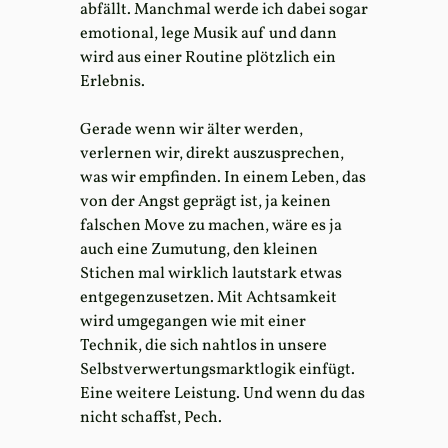
abfällt. Manchmal werde ich dabei sogar
emotional, lege Musik auf und dann
wird aus einer Routine plötzlich ein
Erlebnis.
Gerade wenn wir älter werden,
verlernen wir, direkt auszusprechen,
was wir empfinden. In einem Leben, das
von der Angst geprägt ist, ja keinen
falschen Move zu machen, wäre es ja
auch eine Zumutung, den kleinen
Stichen mal wirklich lautstark etwas
entgegenzusetzen. Mit Achtsamkeit
wird umgegangen wie mit einer
Technik, die sich nahtlos in unsere
Selbstverwertungsmarktlogik einfügt.
Eine weitere Leistung. Und wenn du das
nicht schaffst, Pech.