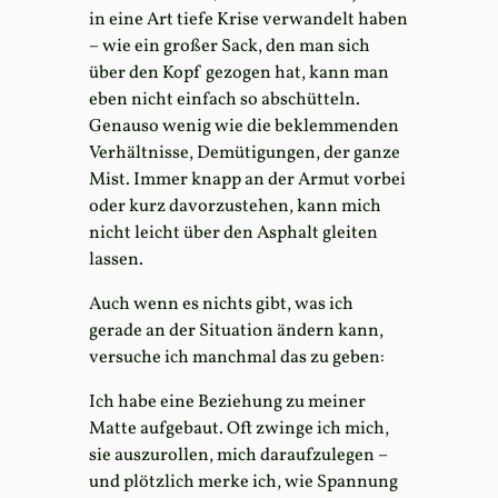
in eine Art tiefe Krise verwandelt haben
– wie ein großer Sack, den man sich
über den Kopf gezogen hat, kann man
eben nicht einfach so abschütteln.
Genauso wenig wie die beklemmenden
Verhältnisse, Demütigungen, der ganze
Mist. Immer knapp an der Armut vorbei
oder kurz davorzustehen, kann mich
nicht leicht über den Asphalt gleiten
lassen.
Auch wenn es nichts gibt, was ich
gerade an der Situation ändern kann,
versuche ich manchmal das zu geben:
Ich habe eine Beziehung zu meiner
Matte aufgebaut. Oft zwinge ich mich,
sie auszurollen, mich daraufzulegen –
und plötzlich merke ich, wie Spannung