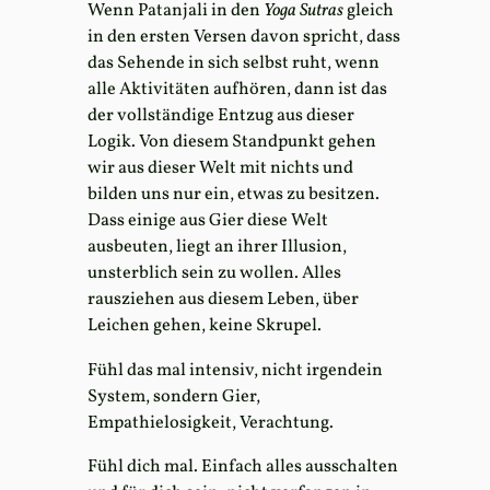
Wenn Patanjali in den
Yoga Sutras
gleich
in den ersten Versen davon spricht, dass
das Sehende in sich selbst ruht, wenn
alle Aktivitäten aufhören, dann ist das
der vollständige Entzug aus dieser
Logik. Von diesem Standpunkt gehen
wir aus dieser Welt mit nichts und
bilden uns nur ein, etwas zu besitzen.
Dass einige aus Gier diese Welt
ausbeuten, liegt an ihrer Illusion,
unsterblich sein zu wollen. Alles
rausziehen aus diesem Leben, über
Leichen gehen, keine Skrupel.
Fühl das mal intensiv, nicht irgendein
System, sondern Gier,
Empathielosigkeit, Verachtung.
Fühl dich mal. Einfach alles ausschalten