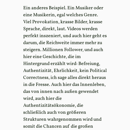
Ein anderes Beispiel. Ein Musiker oder
eine Musikerin, egal welches Genre.
Viel Provokation, krasse Bilder, krasse
Sprache, direkt, laut. Videos werden
perfekt inszeniert, und auch hier geht es
darum, die Reichweite immer mehr zu
steigern. Millionen Follower, und auch
hier eine Geschichte, die im
Hintergrund erzählt wird: Befreiung,
Authentizität, Ehrlichkeit, kein Political
Correctness, ich sage alles direkt heraus
in die Fresse. Auch hier das Innenleben,
das von innen nach außen gewendet
wird, auch hier die
Authentizitätsökonomie, die
schließlich auch von größeren
Strukturen wahrgenommen wird und
somit die Chancen auf die großen