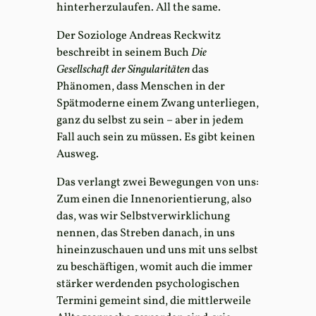
hinterherzulaufen. All the same.
Der Soziologe Andreas Reckwitz
beschreibt in seinem Buch
Die
Gesellschaft der Singularitäten
das
Phänomen, dass Menschen in der
Spätmoderne einem Zwang unterliegen,
ganz du selbst zu sein – aber in jedem
Fall auch sein zu müssen. Es gibt keinen
Ausweg.
Das verlangt zwei Bewegungen von uns:
Zum einen die Innenorientierung, also
das, was wir Selbstverwirklichung
nennen, das Streben danach, in uns
hineinzuschauen und uns mit uns selbst
zu beschäftigen, womit auch die immer
stärker werdenden psychologischen
Termini gemeint sind, die mittlerweile