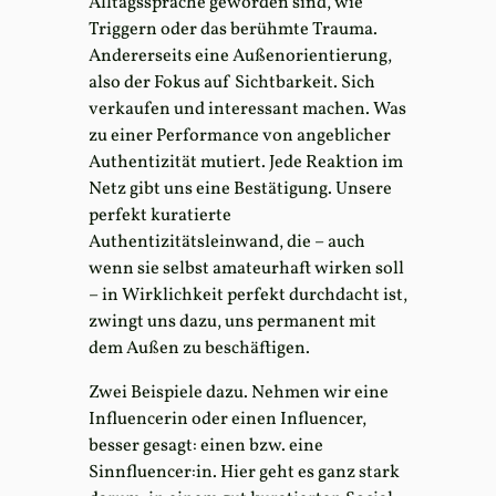
Alltagssprache geworden sind, wie
Triggern oder das berühmte Trauma.
Andererseits eine Außenorientierung,
also der Fokus auf Sichtbarkeit. Sich
verkaufen und interessant machen. Was
zu einer Performance von angeblicher
Authentizität mutiert. Jede Reaktion im
Netz gibt uns eine Bestätigung. Unsere
perfekt kuratierte
Authentizitätsleinwand, die – auch
wenn sie selbst amateurhaft wirken soll
– in Wirklichkeit perfekt durchdacht ist,
zwingt uns dazu, uns permanent mit
dem Außen zu beschäftigen.
Zwei Beispiele dazu. Nehmen wir eine
Influencerin oder einen Influencer,
besser gesagt: einen bzw. eine
Sinnfluencer:in. Hier geht es ganz stark