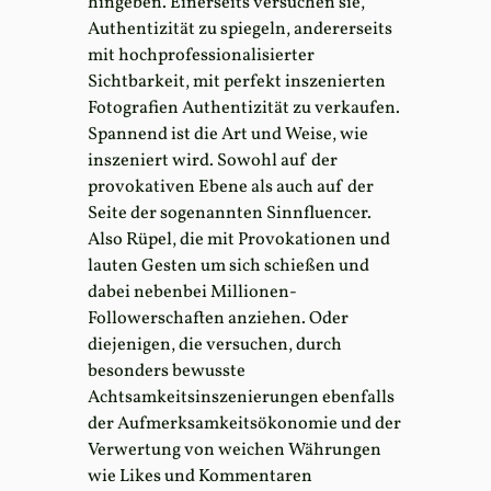
hingeben. Einerseits versuchen sie,
Authentizität zu spiegeln, andererseits
mit hochprofessionalisierter
Sichtbarkeit, mit perfekt inszenierten
Fotografien Authentizität zu verkaufen.
Spannend ist die Art und Weise, wie
inszeniert wird. Sowohl auf der
provokativen Ebene als auch auf der
Seite der sogenannten Sinnfluencer.
Also Rüpel, die mit Provokationen und
lauten Gesten um sich schießen und
dabei nebenbei Millionen-
Followerschaften anziehen. Oder
diejenigen, die versuchen, durch
besonders bewusste
Achtsamkeitsinszenierungen ebenfalls
der Aufmerksamkeitsökonomie und der
Verwertung von weichen Währungen
wie Likes und Kommentaren