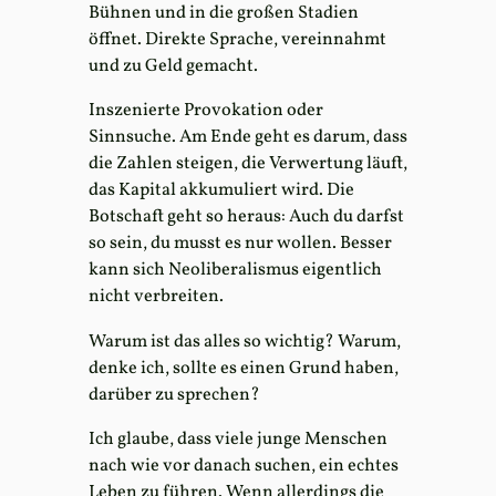
Bühnen und in die großen Stadien
öffnet. Direkte Sprache, vereinnahmt
und zu Geld gemacht.
Inszenierte Provokation oder
Sinnsuche. Am Ende geht es darum, dass
die Zahlen steigen, die Verwertung läuft,
das Kapital akkumuliert wird. Die
Botschaft geht so heraus: Auch du darfst
so sein, du musst es nur wollen. Besser
kann sich Neoliberalismus eigentlich
nicht verbreiten.
Warum ist das alles so wichtig? Warum,
denke ich, sollte es einen Grund haben,
darüber zu sprechen?
Ich glaube, dass viele junge Menschen
nach wie vor danach suchen, ein echtes
Leben zu führen. Wenn allerdings die