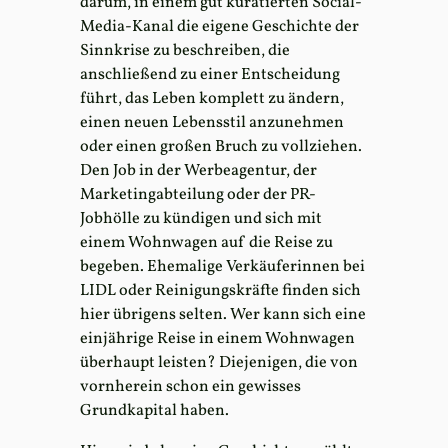
darum, in einem gut kuratierten Social-
Media-Kanal die eigene Geschichte der
Sinnkrise zu beschreiben, die
anschließend zu einer Entscheidung
führt, das Leben komplett zu ändern,
einen neuen Lebensstil anzunehmen
oder einen großen Bruch zu vollziehen.
Den Job in der Werbeagentur, der
Marketingabteilung oder der PR-
Jobhölle zu kündigen und sich mit
einem Wohnwagen auf die Reise zu
begeben. Ehemalige Verkäuferinnen bei
LIDL oder Reinigungskräfte finden sich
hier übrigens selten. Wer kann sich eine
einjährige Reise in einem Wohnwagen
überhaupt leisten? Diejenigen, die von
vornherein schon ein gewisses
Grundkapital haben.