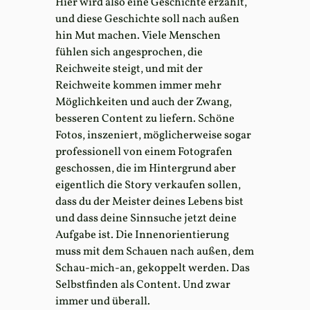
Hier wird also eine Geschichte erzählt,
und diese Geschichte soll nach außen
hin Mut machen. Viele Menschen
fühlen sich angesprochen, die
Reichweite steigt, und mit der
Reichweite kommen immer mehr
Möglichkeiten und auch der Zwang,
besseren Content zu liefern. Schöne
Fotos, inszeniert, möglicherweise sogar
professionell von einem Fotografen
geschossen, die im Hintergrund aber
eigentlich die Story verkaufen sollen,
dass du der Meister deines Lebens bist
und dass deine Sinnsuche jetzt deine
Aufgabe ist. Die Innenorientierung
muss mit dem Schauen nach außen, dem
Schau-mich-an, gekoppelt werden. Das
Selbstfinden als Content. Und zwar
immer und überall.