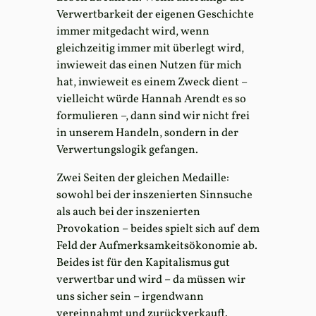
Verwertbarkeit der eigenen Geschichte
immer mitgedacht wird, wenn
gleichzeitig immer mit überlegt wird,
inwieweit das einen Nutzen für mich
hat, inwieweit es einem Zweck dient –
vielleicht würde Hannah Arendt es so
formulieren –, dann sind wir nicht frei
in unserem Handeln, sondern in der
Verwertungslogik gefangen.
Zwei Seiten der gleichen Medaille:
sowohl bei der inszenierten Sinnsuche
als auch bei der inszenierten
Provokation – beides spielt sich auf dem
Feld der Aufmerksamkeitsökonomie ab.
Beides ist für den Kapitalismus gut
verwertbar und wird – da müssen wir
uns sicher sein – irgendwann
vereinnahmt und zurückverkauft.