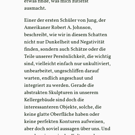
etwas finde, was mich zutiefst
ausmacht.
Einer der ersten Schüler von Jung, der
Amerikaner Robert A. Johnson,
beschreibt, wie wir in diesem Schatten
nicht nur Dunkelheit und Negativität
finden, sondern auch Schätze oder die
Teile unserer Persönlichkeit, die wichtig
sind, vielleicht einfach nur unkultiviert,
unbearbeitet, ungeschliffen darauf
warten, endlich angeschaut und
integriert zu werden. Gerade die
abstrakten Skulpturen in unserem
Kellergebäude sind doch die
interessanteren Objekte, solche, die
keine glatte Oberfläche haben oder
keine perfekten Konturen aufweisen,
aber doch soviel aussagen über uns. Und