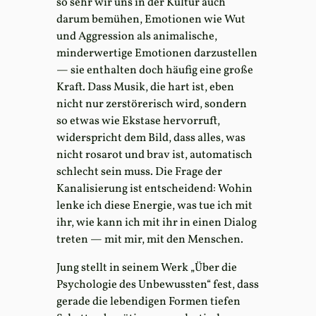
so sehr wir uns in der Kultur auch
darum bemühen, Emotionen wie Wut
und Aggression als animalische,
minderwertige Emotionen darzustellen
— sie enthalten doch häufig eine große
Kraft. Dass Musik, die hart ist, eben
nicht nur zerstörerisch wird, sondern
so etwas wie Ekstase hervorruft,
widerspricht dem Bild, dass alles, was
nicht rosarot und brav ist, automatisch
schlecht sein muss. Die Frage der
Kanalisierung ist entscheidend: Wohin
lenke ich diese Energie, was tue ich mit
ihr, wie kann ich mit ihr in einen Dialog
treten — mit mir, mit den Menschen.
Jung stellt in seinem Werk „Über die
Psychologie des Unbewussten“ fest, dass
gerade die lebendigen Formen tiefen