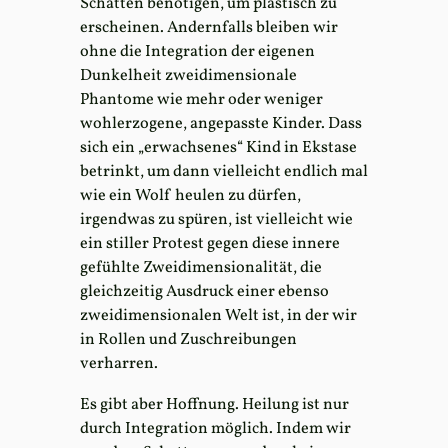
Schatten benötigen, um plastisch zu
erscheinen. Andernfalls bleiben wir
ohne die Integration der eigenen
Dunkelheit zweidimensionale
Phantome wie mehr oder weniger
wohlerzogene, angepasste Kinder. Dass
sich ein „erwachsenes“ Kind in Ekstase
betrinkt, um dann vielleicht endlich mal
wie ein Wolf heulen zu dürfen,
irgendwas zu spüren, ist vielleicht wie
ein stiller Protest gegen diese innere
gefühlte Zweidimensionalität, die
gleichzeitig Ausdruck einer ebenso
zweidimensionalen Welt ist, in der wir
in Rollen und Zuschreibungen
verharren.
Es gibt aber Hoffnung. Heilung ist nur
durch Integration möglich. Indem wir