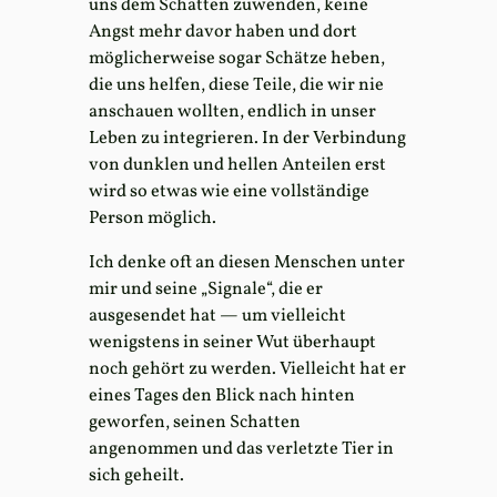
uns dem Schatten zuwenden, keine
Angst mehr davor haben und dort
möglicherweise sogar Schätze heben,
die uns helfen, diese Teile, die wir nie
anschauen wollten, endlich in unser
Leben zu integrieren. In der Verbindung
von dunklen und hellen Anteilen erst
wird so etwas wie eine vollständige
Person möglich.
Ich denke oft an diesen Menschen unter
mir und seine „Signale“, die er
ausgesendet hat — um vielleicht
wenigstens in seiner Wut überhaupt
noch gehört zu werden. Vielleicht hat er
eines Tages den Blick nach hinten
geworfen, seinen Schatten
angenommen und das verletzte Tier in
sich geheilt.