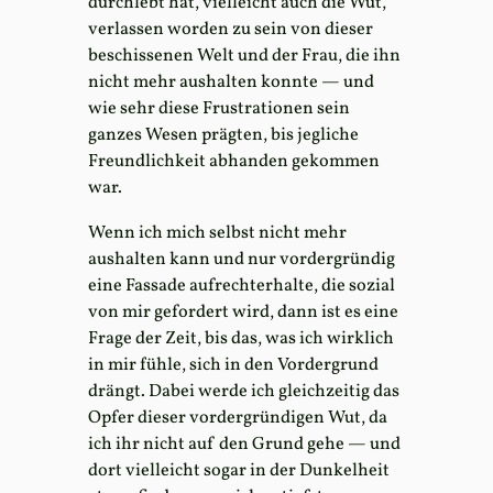
durchlebt hat, vielleicht auch die Wut,
verlassen worden zu sein von dieser
beschissenen Welt und der Frau, die ihn
nicht mehr aushalten konnte — und
wie sehr diese Frustrationen sein
ganzes Wesen prägten, bis jegliche
Freundlichkeit abhanden gekommen
war.
Wenn ich mich selbst nicht mehr
aushalten kann und nur vordergründig
eine Fassade aufrechterhalte, die sozial
von mir gefordert wird, dann ist es eine
Frage der Zeit, bis das, was ich wirklich
in mir fühle, sich in den Vordergrund
drängt. Dabei werde ich gleichzeitig das
Opfer dieser vordergründigen Wut, da
ich ihr nicht auf den Grund gehe — und
dort vielleicht sogar in der Dunkelheit