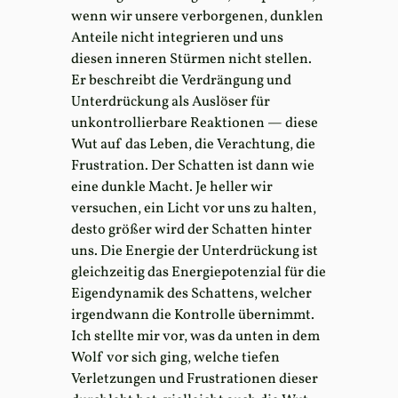
wenn wir unsere verborgenen, dunklen
Anteile nicht integrieren und uns
diesen inneren Stürmen nicht stellen.
Er beschreibt die Verdrängung und
Unterdrückung als Auslöser für
unkontrollierbare Reaktionen — diese
Wut auf das Leben, die Verachtung, die
Frustration. Der Schatten ist dann wie
eine dunkle Macht. Je heller wir
versuchen, ein Licht vor uns zu halten,
desto größer wird der Schatten hinter
uns. Die Energie der Unterdrückung ist
gleichzeitig das Energiepotenzial für die
Eigendynamik des Schattens, welcher
irgendwann die Kontrolle übernimmt.
Ich stellte mir vor, was da unten in dem
Wolf vor sich ging, welche tiefen
Verletzungen und Frustrationen dieser