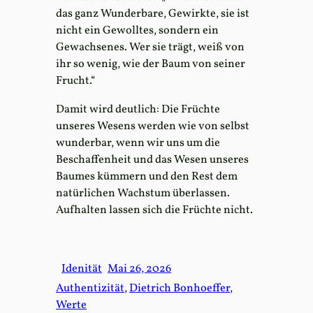
das ganz Wunderbare, Gewirkte, sie ist
nicht ein Gewolltes, sondern ein
Gewachsenes. Wer sie trägt, weiß von
ihr so wenig, wie der Baum von seiner
Frucht.“
Damit wird deutlich: Die Früchte
unseres Wesens werden wie von selbst
wunderbar, wenn wir uns um die
Beschaffenheit und das Wesen unseres
Baumes kümmern und den Rest dem
natürlichen Wachstum überlassen.
Aufhalten lassen sich die Früchte nicht.
Idenität
Mai 26, 2026
Authentizität
, 
Dietrich Bonhoeffer
, 
Werte