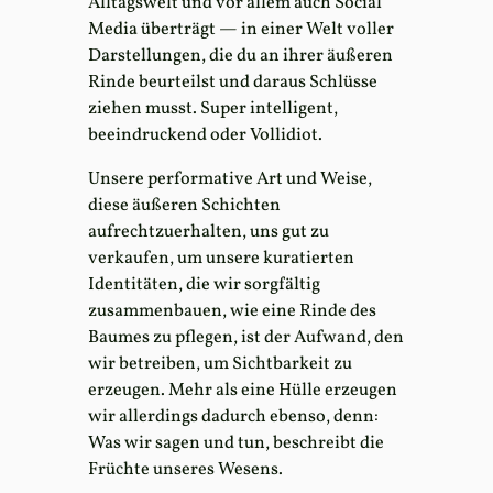
Alltagswelt und vor allem auch Social
Media überträgt — in einer Welt voller
Darstellungen, die du an ihrer äußeren
Rinde beurteilst und daraus Schlüsse
ziehen musst. Super intelligent,
beeindruckend oder Vollidiot.
Unsere performative Art und Weise,
diese äußeren Schichten
aufrechtzuerhalten, uns gut zu
verkaufen, um unsere kuratierten
Identitäten, die wir sorgfältig
zusammenbauen, wie eine Rinde des
Baumes zu pflegen, ist der Aufwand, den
wir betreiben, um Sichtbarkeit zu
erzeugen. Mehr als eine Hülle erzeugen
wir allerdings dadurch ebenso, denn:
Was wir sagen und tun, beschreibt die
Früchte unseres Wesens.