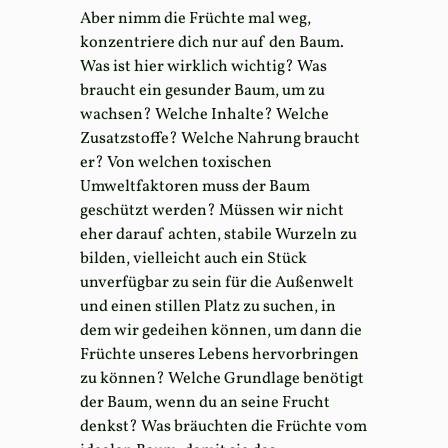
Aber nimm die Früchte mal weg,
konzentriere dich nur auf den Baum.
Was ist hier wirklich wichtig? Was
braucht ein gesunder Baum, um zu
wachsen? Welche Inhalte? Welche
Zusatzstoffe? Welche Nahrung braucht
er? Von welchen toxischen
Umweltfaktoren muss der Baum
geschützt werden? Müssen wir nicht
eher darauf achten, stabile Wurzeln zu
bilden, vielleicht auch ein Stück
unverfügbar zu sein für die Außenwelt
und einen stillen Platz zu suchen, in
dem wir gedeihen können, um dann die
Früchte unseres Lebens hervorbringen
zu können? Welche Grundlage benötigt
der Baum, wenn du an seine Frucht
denkst? Was bräuchten die Früchte vom