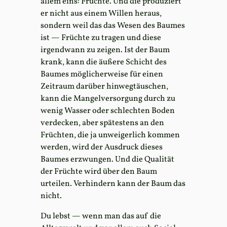
allem eins: Früchte. Und die produziert
er nicht aus einem Willen heraus,
sondern weil das das Wesen des Baumes
ist — Früchte zu tragen und diese
irgendwann zu zeigen. Ist der Baum
krank, kann die äußere Schicht des
Baumes möglicherweise für einen
Zeitraum darüber hinwegtäuschen,
kann die Mangelversorgung durch zu
wenig Wasser oder schlechten Boden
verdecken, aber spätestens an den
Früchten, die ja unweigerlich kommen
werden, wird der Ausdruck dieses
Baumes erzwungen. Und die Qualität
der Früchte wird über den Baum
urteilen. Verhindern kann der Baum das
nicht.
Du lebst — wenn man das auf die