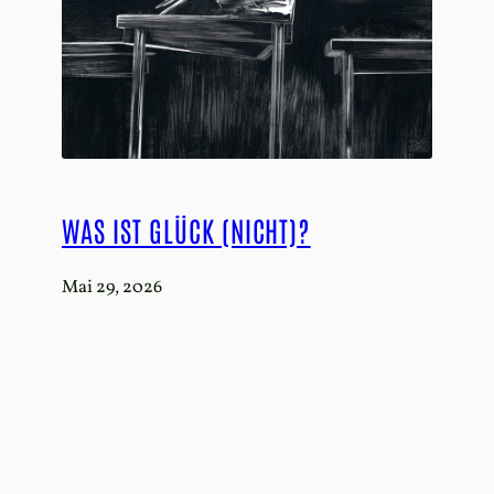
WAS IST GLÜCK (NICHT)?
Mai 29, 2026