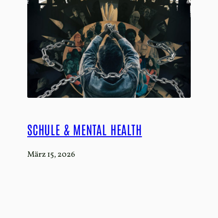
SCHULE & MENTAL HEALTH
März 15, 2026