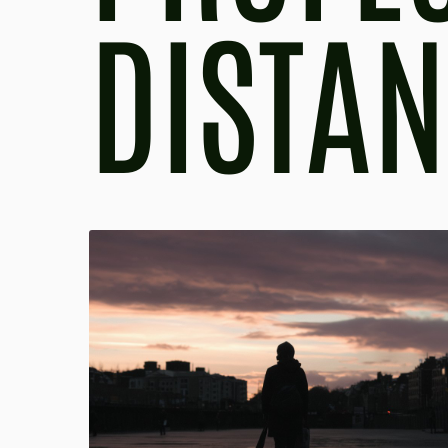
DISTAN