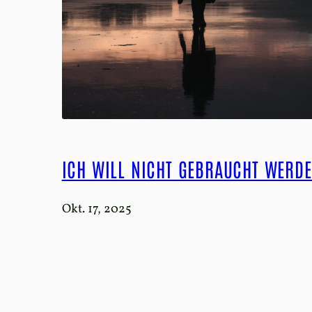
ICH WILL NICHT GEBRAUCHT WERD
Okt. 17, 2025