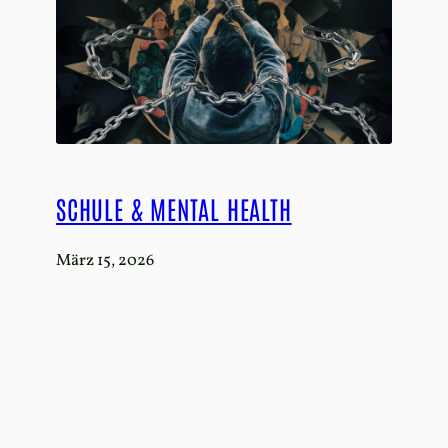
SCHULE & MENTAL HEALTH
März 15, 2026