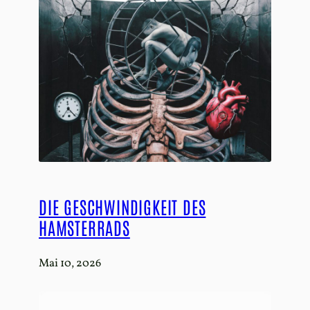
DIE GESCHWINDIGKEIT DES
HAMSTERRADS
Mai 10, 2026