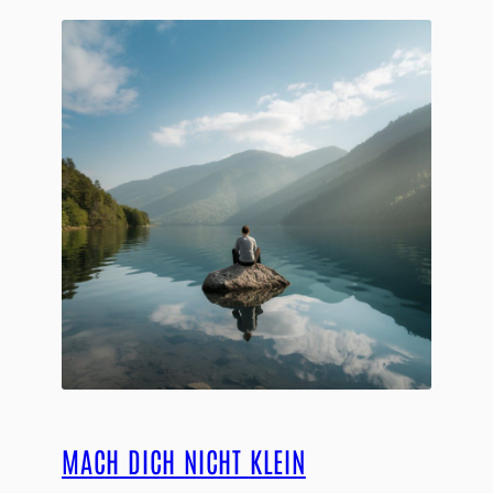
MACH DICH NICHT KLEIN