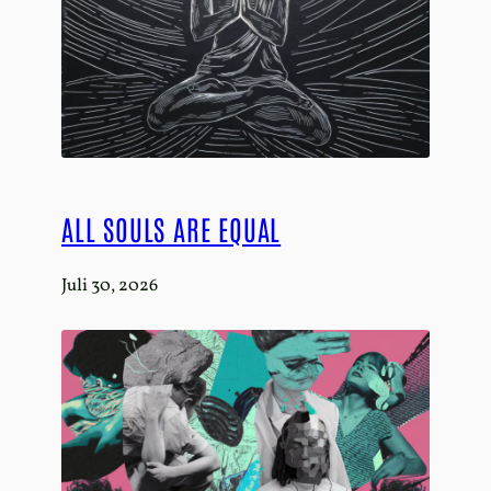
ALL SOULS ARE EQUAL
Juli 30, 2026