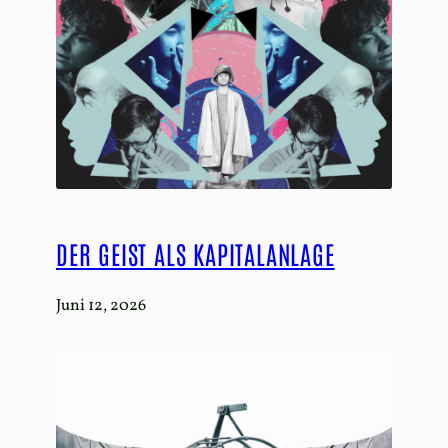
DER GEIST ALS KAPITALANLAGE
Juni 12, 2026