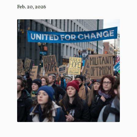
Feb. 20, 2026