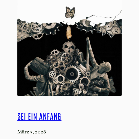
SEI EIN ANFANG
März 5, 2026