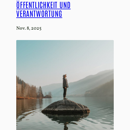
ÖFFENTLICHKEIT UND
VERANTWORTUNG
Nov. 8, 2025