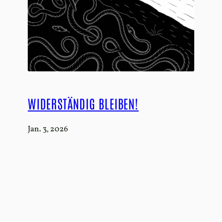
WIDERSTÄNDIG BLEIBEN!
Jan. 3, 2026