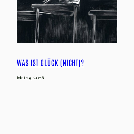
WAS IST GLÜCK (NICHT)?
Mai 29, 2026