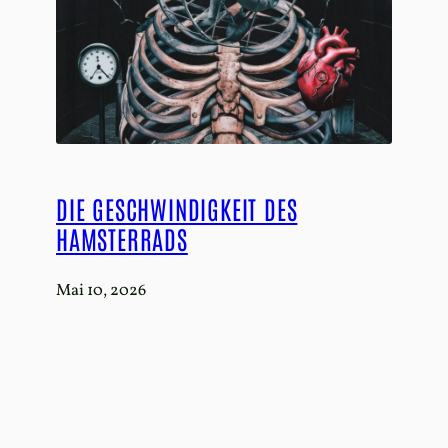
DIE GESCHWINDIGKEIT DES
HAMSTERRADS
Mai 10, 2026