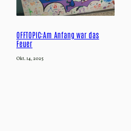
OFFTOPIC:Am Anfang war das
Feuer
Okt. 14, 2025